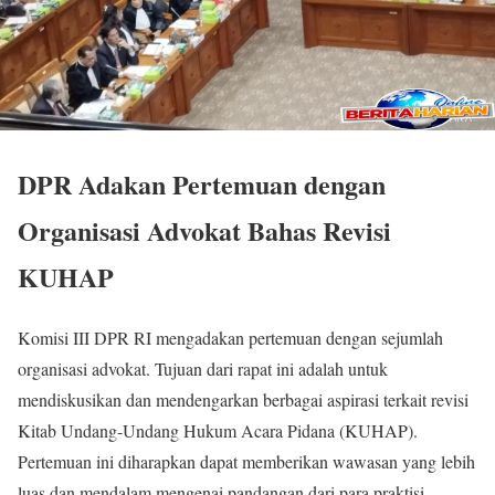
DPR Adakan Pertemuan dengan
Organisasi Advokat Bahas Revisi
KUHAP
Komisi III DPR RI mengadakan pertemuan dengan sejumlah
organisasi advokat. Tujuan dari rapat ini adalah untuk
mendiskusikan dan mendengarkan berbagai aspirasi terkait revisi
Kitab Undang-Undang Hukum Acara Pidana (KUHAP).
Pertemuan ini diharapkan dapat memberikan wawasan yang lebih
luas dan mendalam mengenai pandangan dari para praktisi