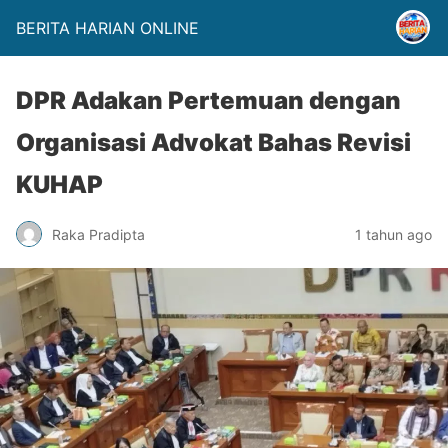
BERITA HARIAN ONLINE
DPR Adakan Pertemuan dengan
Organisasi Advokat Bahas Revisi
KUHAP
Raka Pradipta
1 tahun ago