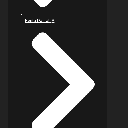
Berita Daerah
(9)