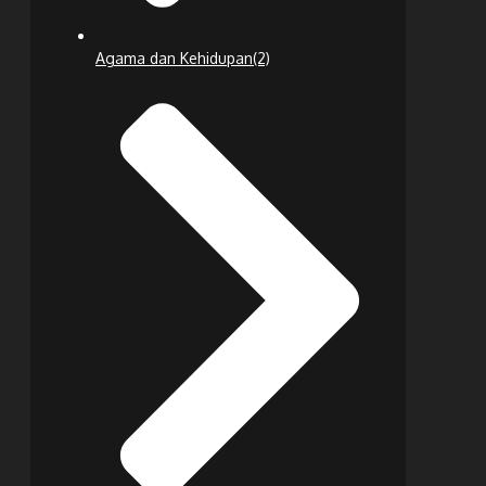
Agama dan Kehidupan
(2)