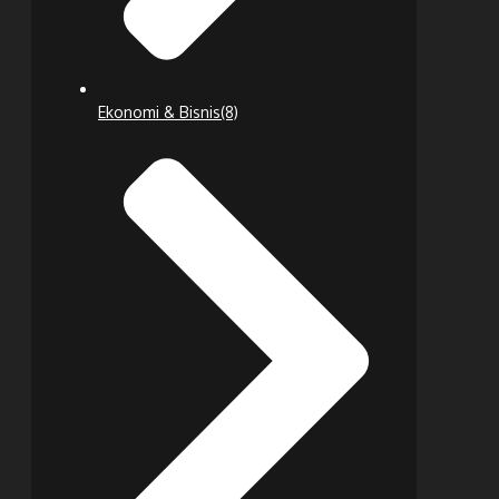
Ekonomi & Bisnis
(8)