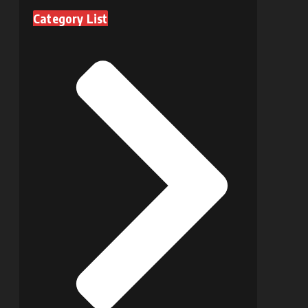
Category List