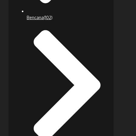
Bencana
(102)