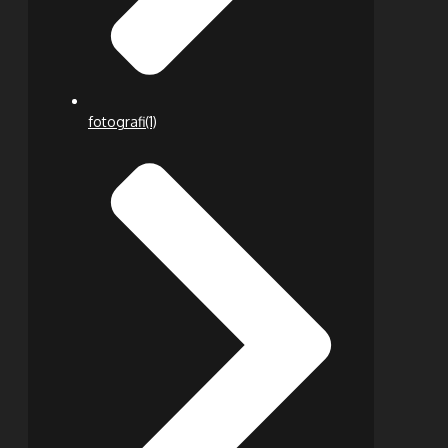
fotografi
(1)