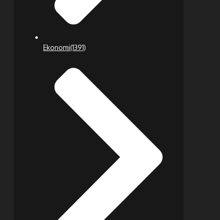
Ekonomi
(1391)