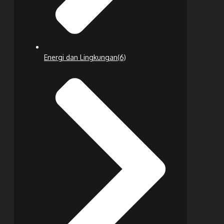
Energi dan Lingkungan
(6)