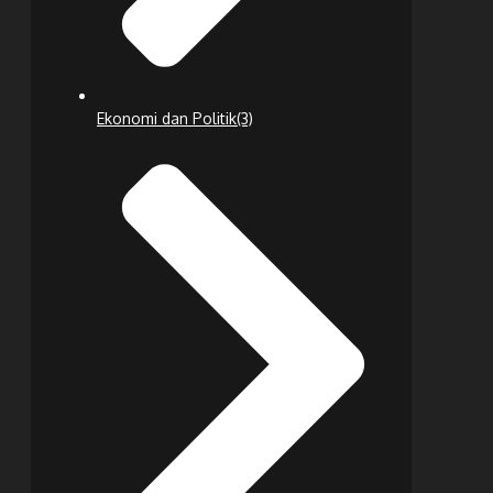
Ekonomi dan Politik
(3)