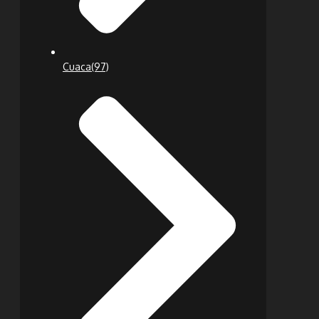
Cuaca
(97)