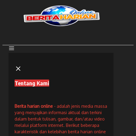
Lewati
ke
konten
Tentang Kami
Berita harian online
- adalah jenis media massa
yang menyajikan informasi aktual dan terkini
dalam bentuk tulisan, gambar, dan/atau video
melalui platform internet. Berikut beberapa
karakteristik dan kelebihan berita harian online