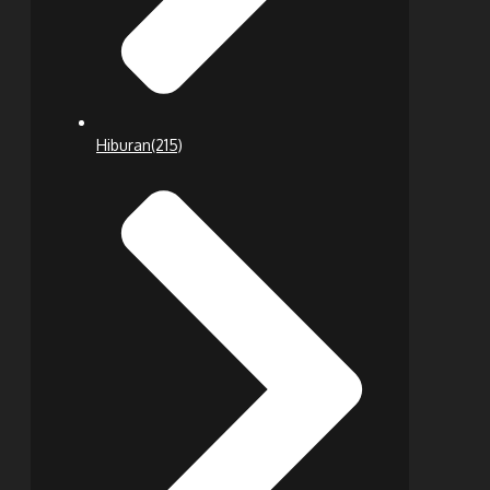
Hiburan
(215)