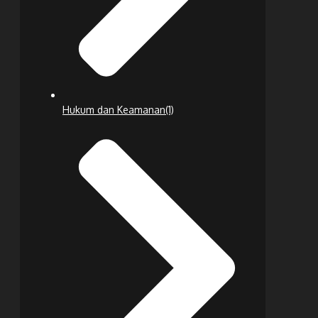
Hukum dan Keamanan
(1)