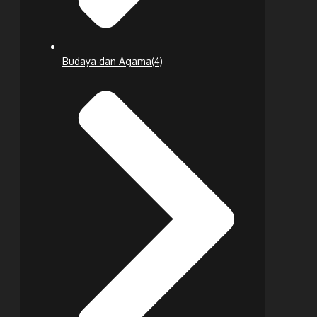
Budaya dan Agama
(4)