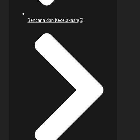
Bencana dan Kecelakaan
(5)