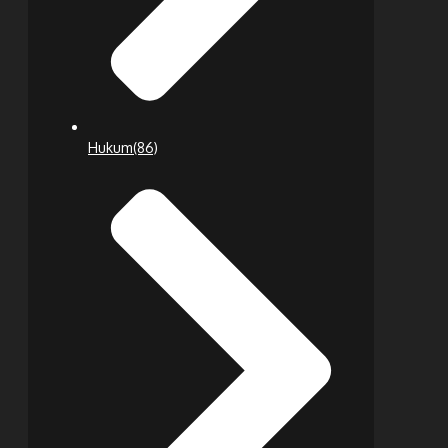
Hukum
(86)