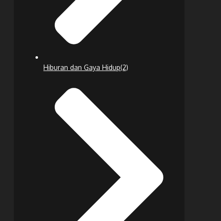
Hiburan dan Gaya Hidup
(2)