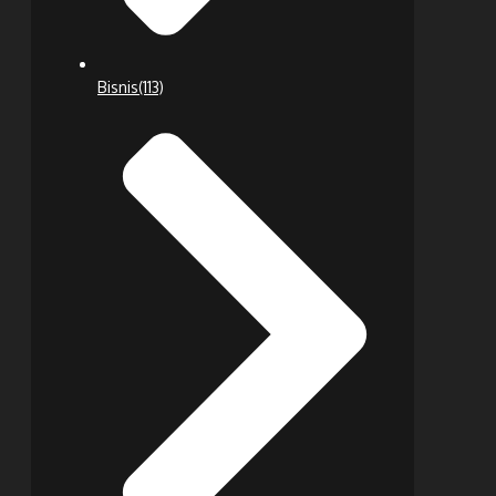
Bisnis
(113)