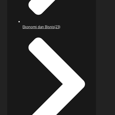
Ekonomi dan Bisnis
(23)