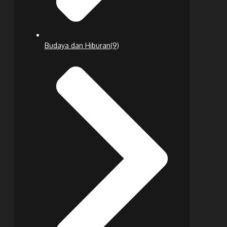
Budaya dan Hiburan
(9)