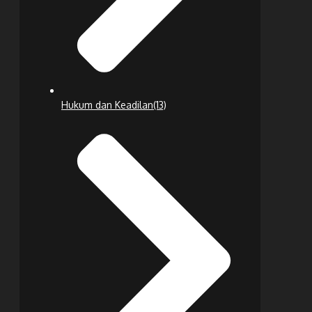
Hukum dan Keadilan
(13)