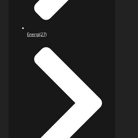
Energi
(27)