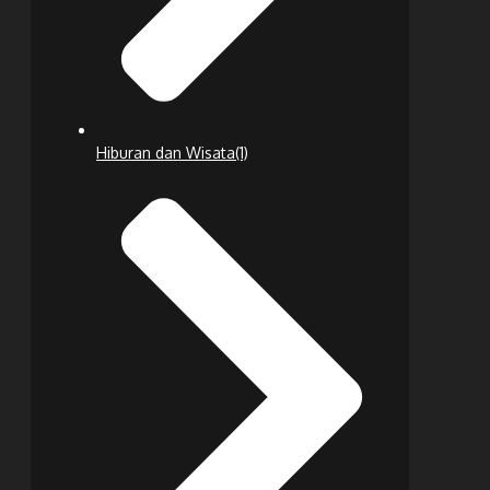
Hiburan dan Wisata
(1)