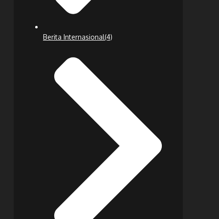
Berita Internasional
(4)