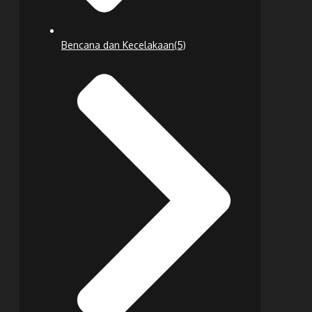
Bencana dan Kecelakaan
(5)