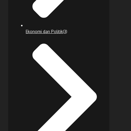
Ekonomi dan Politik
(3)