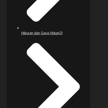
Hiburan dan Gaya Hidup
(2)