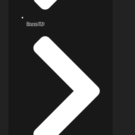
Bisnis
(113)