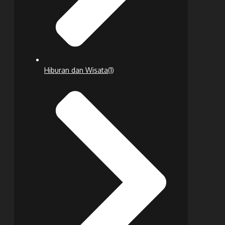
Hiburan dan Wisata
(1)