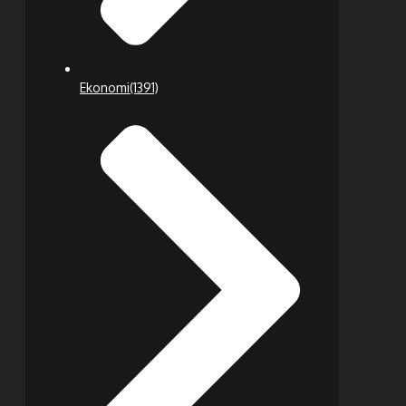
Ekonomi
(1391)