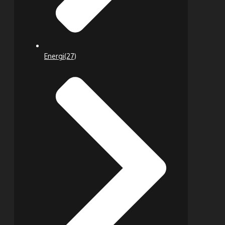
Energi
(27)