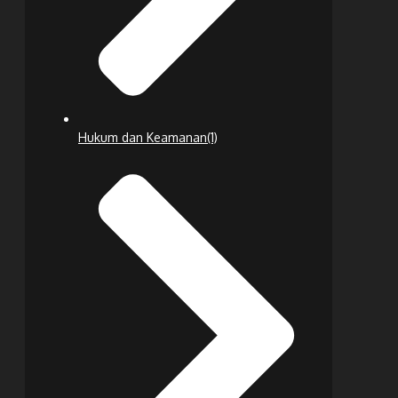
Hukum dan Keamanan
(1)