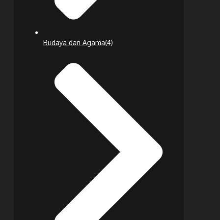
Budaya dan Agama
(4)