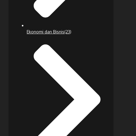
Ekonomi dan Bisnis
(23)