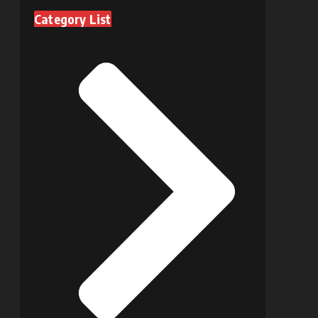
Category List