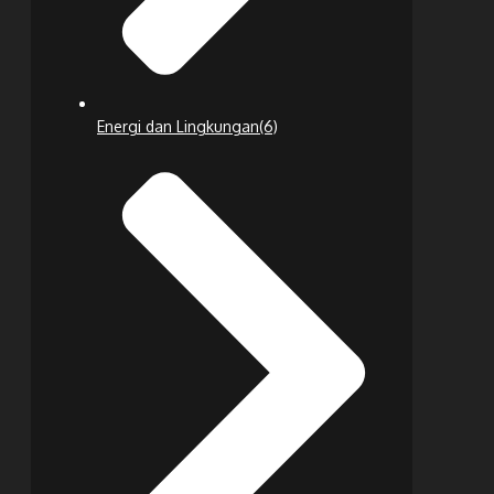
Energi dan Lingkungan
(6)