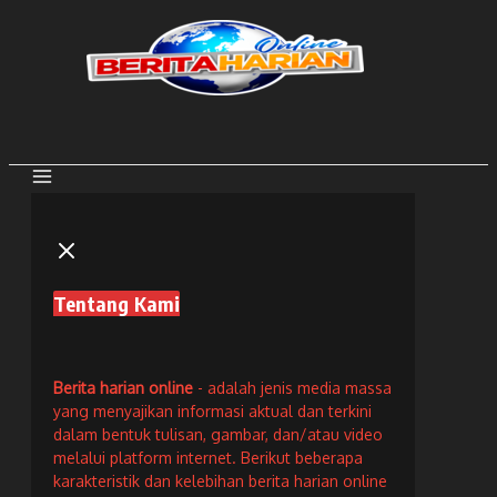
Lewati
ke
konten
Tentang Kami
Berita harian online
- adalah jenis media massa
yang menyajikan informasi aktual dan terkini
dalam bentuk tulisan, gambar, dan/atau video
melalui platform internet. Berikut beberapa
karakteristik dan kelebihan berita harian online