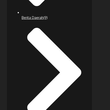
Berita Daerah
(9)