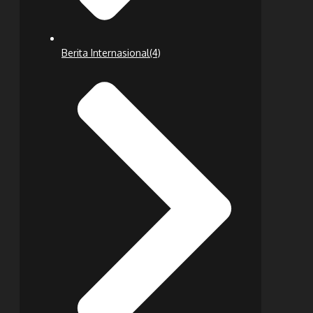
Berita Internasional
(4)