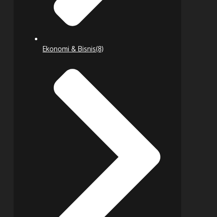
Ekonomi & Bisnis
(8)