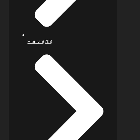
Hiburan
(215)