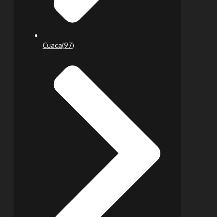
Cuaca
(97)