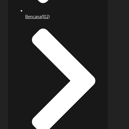
Bencana
(102)