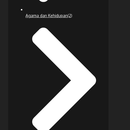
Agama dan Kehidupan
(2)