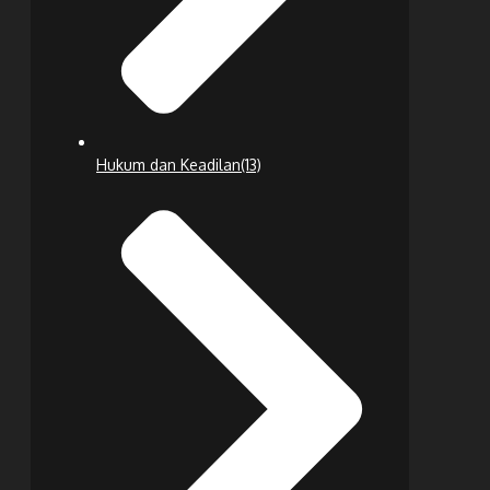
Hukum dan Keadilan
(13)