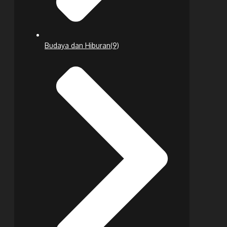
Budaya dan Hiburan
(9)