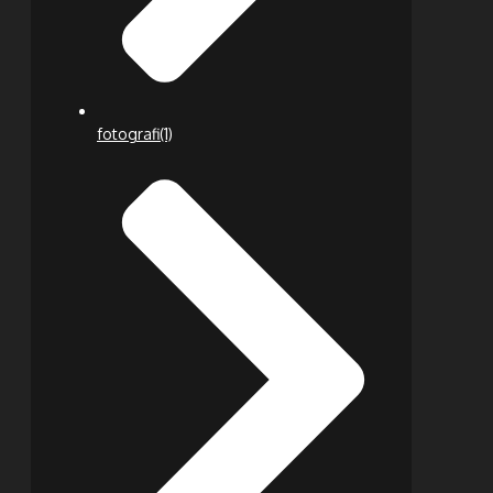
fotografi
(1)