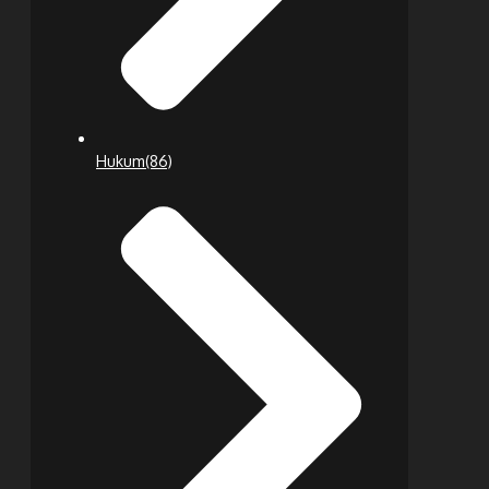
Hukum
(86)