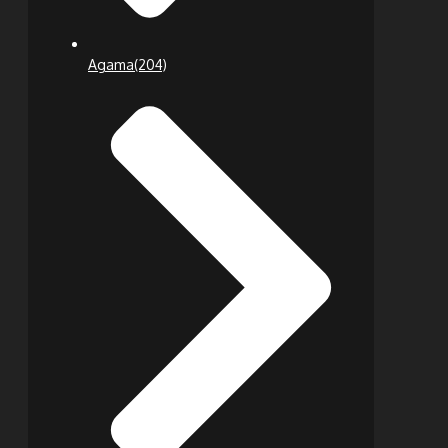
Agama
(204)