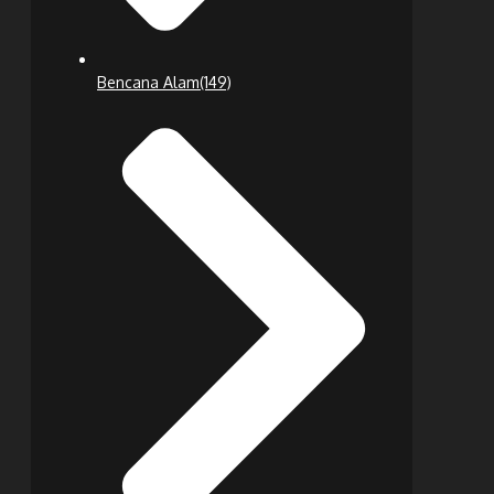
Bencana Alam
(149)