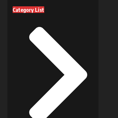
Category List