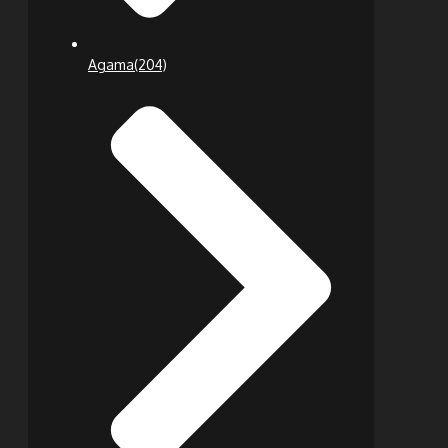
Agama
(204)