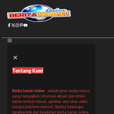
Lewati
ke
konten
Tentang Kami
Berita harian online
- adalah jenis media massa
yang menyajikan informasi aktual dan terkini
dalam bentuk tulisan, gambar, dan/atau video
melalui platform internet. Berikut beberapa
karakteristik dan kelebihan berita harian online