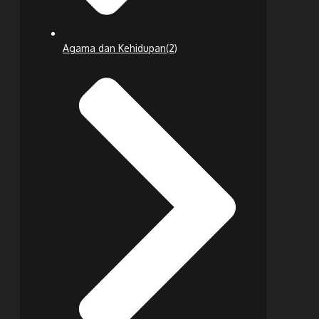
Agama dan Kehidupan
(2)