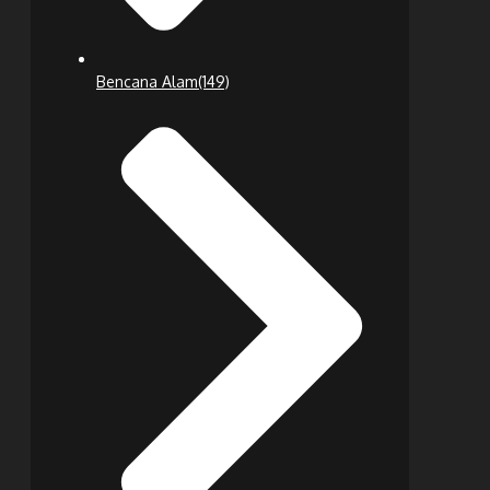
Bencana Alam
(149)