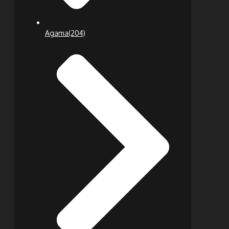
Agama
(204)