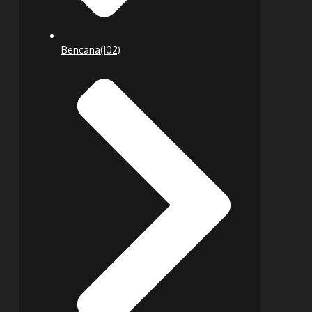
Bencana
(102)