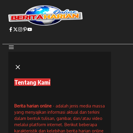
Lewati
ke
konten
Tentang Kami
Berita harian online
- adalah jenis media massa
yang menyajikan informasi aktual dan terkini
dalam bentuk tulisan, gambar, dan/atau video
melalui platform internet. Berikut beberapa
karakteristik dan kelebihan berita harian online