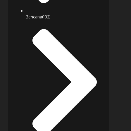
Bencana
(102)