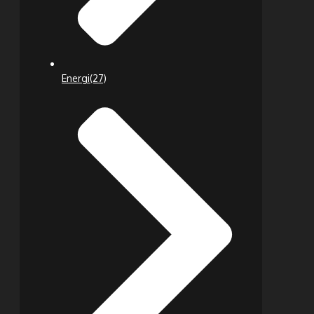
Energi
(27)