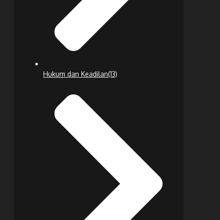
Hukum dan Keadilan
(13)