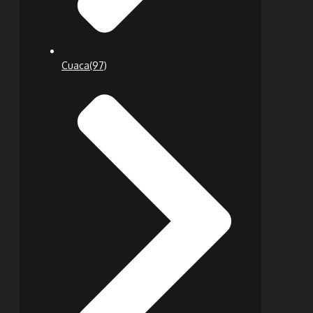
Cuaca
(97)