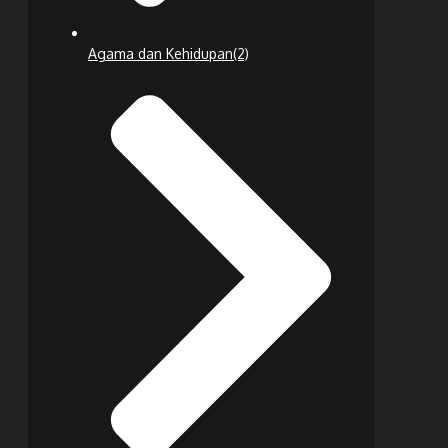
Agama dan Kehidupan
(2)