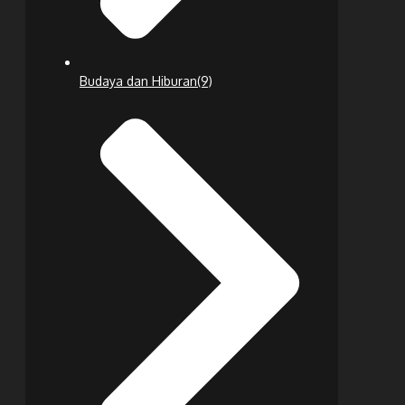
Budaya dan Hiburan
(9)