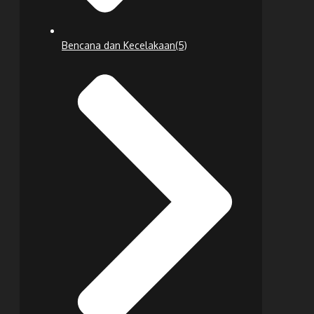
Bencana dan Kecelakaan
(5)