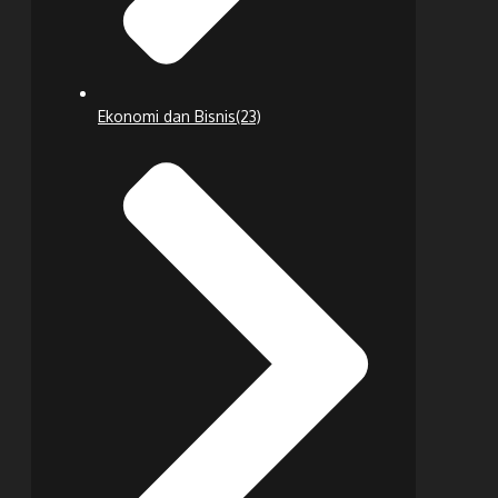
Ekonomi dan Bisnis
(23)