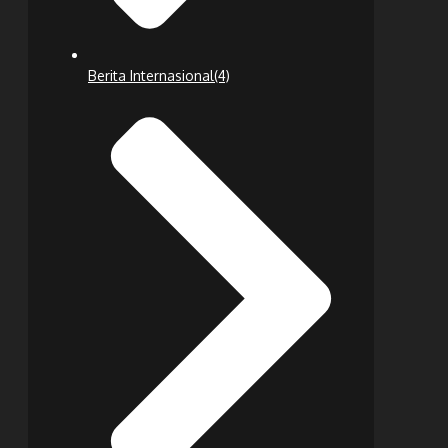
Berita Internasional
(4)