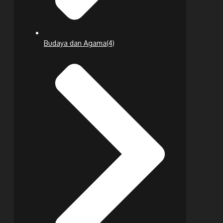
Budaya dan Agama
(4)