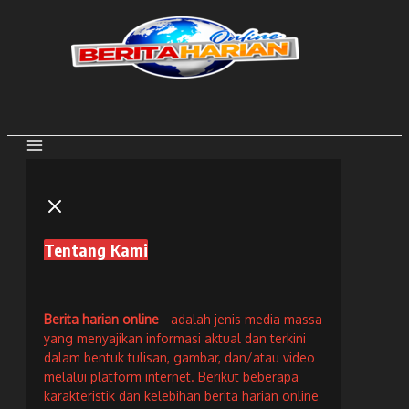
Lewati
ke
konten
Tentang Kami
Berita harian online
- adalah jenis media massa
yang menyajikan informasi aktual dan terkini
dalam bentuk tulisan, gambar, dan/atau video
melalui platform internet. Berikut beberapa
karakteristik dan kelebihan berita harian online