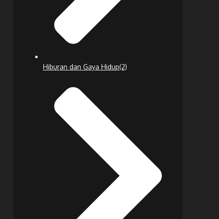
Hiburan dan Gaya Hidup
(2)