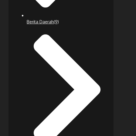
Berita Daerah
(9)