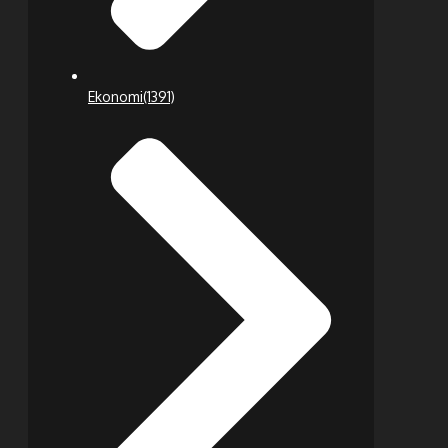
Ekonomi
(1391)