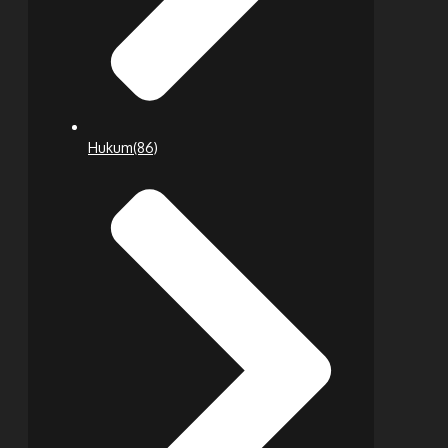
Hukum
(86)