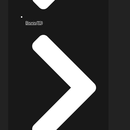
Bisnis
(113)