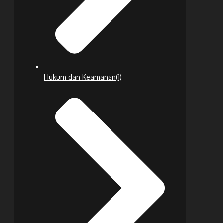
Hukum dan Keamanan
(1)