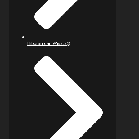
Hiburan dan Wisata
(1)