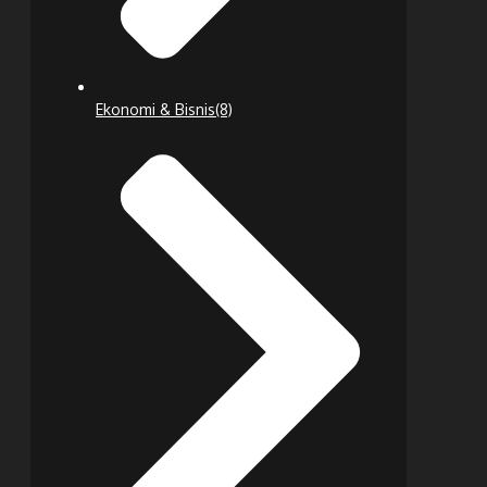
Ekonomi & Bisnis
(8)