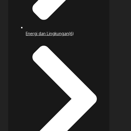
Energi dan Lingkungan
(6)