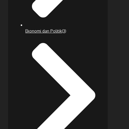
Ekonomi dan Politik
(3)