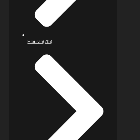
Hiburan
(215)