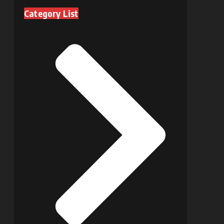
Category List