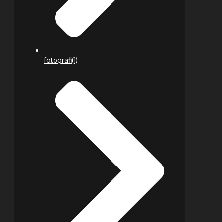
fotografi
(1)