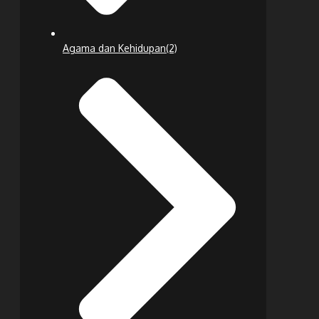
Agama dan Kehidupan
(2)