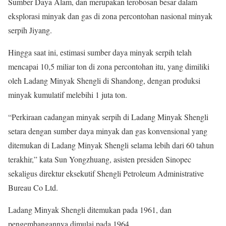
Sumber Daya Alam, dan merupakan terobosan besar dalam
eksplorasi minyak dan gas di zona percontohan nasional minyak
serpih Jiyang.
Hingga saat ini, estimasi sumber daya minyak serpih telah
mencapai 10,5 miliar ton di zona percontohan itu, yang dimiliki
oleh Ladang Minyak Shengli di Shandong, dengan produksi
minyak kumulatif melebihi 1 juta ton.
“Perkiraan cadangan minyak serpih di Ladang Minyak Shengli
setara dengan sumber daya minyak dan gas konvensional yang
ditemukan di Ladang Minyak Shengli selama lebih dari 60 tahun
terakhir,” kata Sun Yongzhuang, asisten presiden Sinopec
sekaligus direktur eksekutif Shengli Petroleum Administrative
Bureau Co Ltd.
Ladang Minyak Shengli ditemukan pada 1961, dan
pengembangannya dimulai pada 1964.