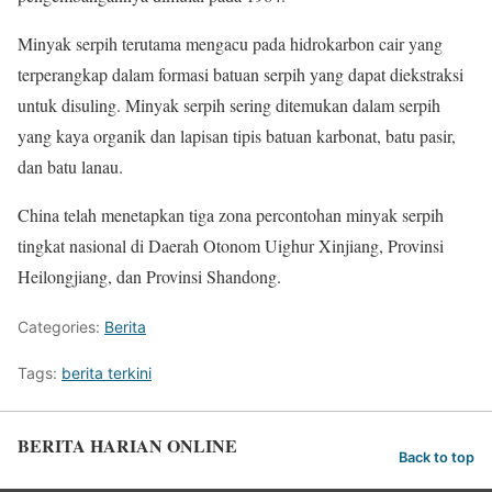
Minyak serpih terutama mengacu pada hidrokarbon cair yang
terperangkap dalam formasi batuan serpih yang dapat diekstraksi
untuk disuling. Minyak serpih sering ditemukan dalam serpih
yang kaya organik dan lapisan tipis batuan karbonat, batu pasir,
dan batu lanau.
China telah menetapkan tiga zona percontohan minyak serpih
tingkat nasional di Daerah Otonom Uighur Xinjiang, Provinsi
Heilongjiang, dan Provinsi Shandong.
Categories:
Berita
Tags:
berita terkini
BERITA HARIAN ONLINE
Back to top