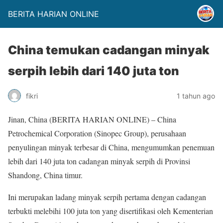
BERITA HARIAN ONLINE
China temukan cadangan minyak
serpih lebih dari 140 juta ton
fikri
1 tahun ago
Jinan, China (BERITA HARIAN ONLINE) – China
Petrochemical Corporation (Sinopec Group), perusahaan
penyulingan minyak terbesar di China, mengumumkan penemuan
lebih dari 140 juta ton cadangan minyak serpih di Provinsi
Shandong, China timur.
Ini merupakan ladang minyak serpih pertama dengan cadangan
terbukti melebihi 100 juta ton yang disertifikasi oleh Kementerian