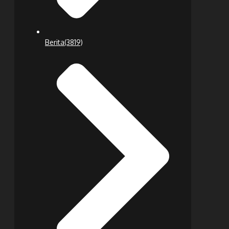
Berita
(3819)