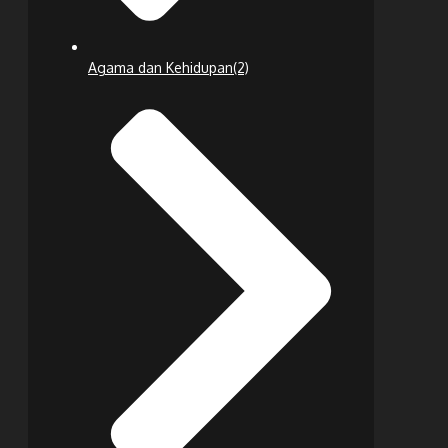
Agama dan Kehidupan
(2)