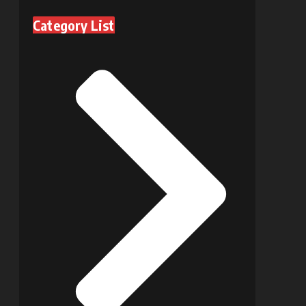
Category List