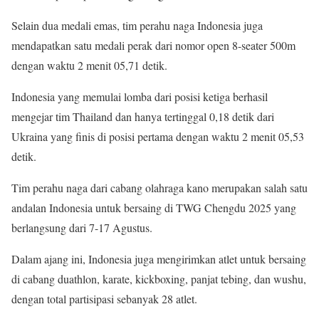
Selain dua medali emas, tim perahu naga Indonesia juga
mendapatkan satu medali perak dari nomor open 8-seater 500m
dengan waktu 2 menit 05,71 detik.
Indonesia yang memulai lomba dari posisi ketiga berhasil
mengejar tim Thailand dan hanya tertinggal 0,18 detik dari
Ukraina yang finis di posisi pertama dengan waktu 2 menit 05,53
detik.
Tim perahu naga dari cabang olahraga kano merupakan salah satu
andalan Indonesia untuk bersaing di TWG Chengdu 2025 yang
berlangsung dari 7-17 Agustus.
Dalam ajang ini, Indonesia juga mengirimkan atlet untuk bersaing
di cabang duathlon, karate, kickboxing, panjat tebing, dan wushu,
dengan total partisipasi sebanyak 28 atlet.