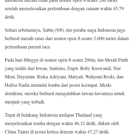
setelah menyelesaikan perlombaan dengan catatan waktu 45,79
detik.
Sehari sebelumnya, Sabtu (9/8), tim perahu naga Indonesia juga
berhasil meraih emas dari nomor open 8-seater 2.000 meter dalam
perlombaan pursuit race.
Pada hari Minggu di nomor open 8-seater 200m, tim Merah Putih
yang terdiri dari Irwan, Sutrisno, Dapit, Roby Kuswandi, Nur
Meni, Dayumin, Riska Adriyani, Maryati, Wahyuni Reski, dan
Hafisa Nadia memulai lomba dari posisi keempat. Meski
demikian, mereka berhasil mengalahkan lawan-lawannya untuk
menjadi yang terbaik.
Tepat di belakang Indonesia terdapat Thailand yang
menyelesaikan lomba dengan waktu 46,32 detik, diikuti oleh
China Taipei di posisi ketiga dengan waktu 47,27 detik.