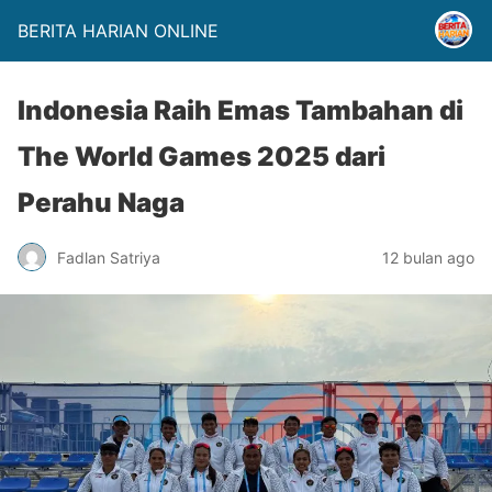
BERITA HARIAN ONLINE
Indonesia Raih Emas Tambahan di
The World Games 2025 dari
Perahu Naga
Fadlan Satriya
12 bulan ago