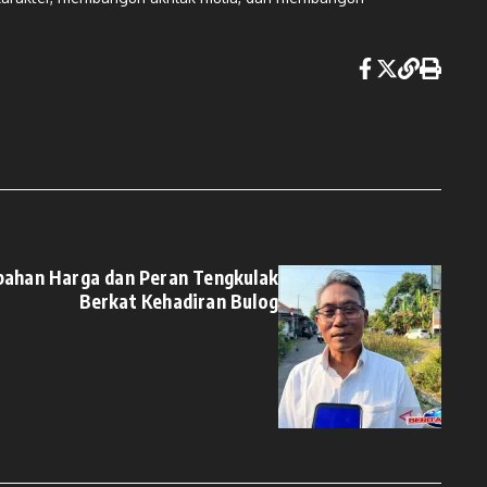
bahan Harga dan Peran Tengkulak
Berkat Kehadiran Bulog