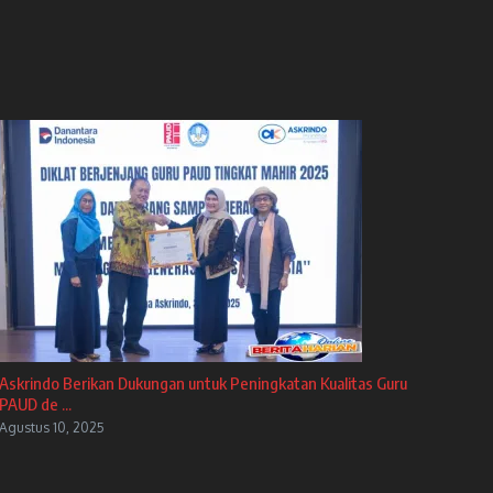
Askrindo Berikan Dukungan untuk Peningkatan Kualitas Guru
PAUD de ...
Agustus 10, 2025