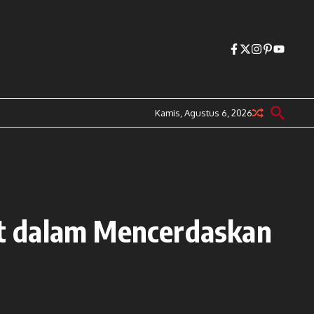
Kamis, Agustus 6, 2026
t dalam Mencerdaskan