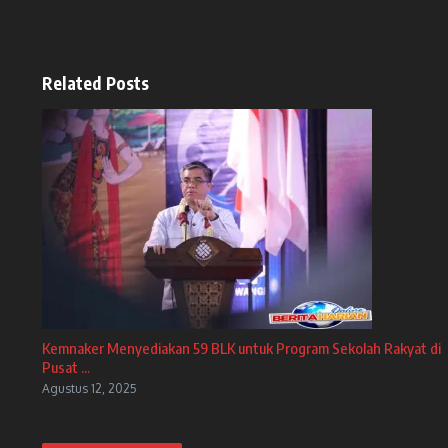
Related Posts
Kemnaker Menyediakan 59 BLK untuk Program Sekolah Rakyat di
Pusat ...
Agustus 12, 2025