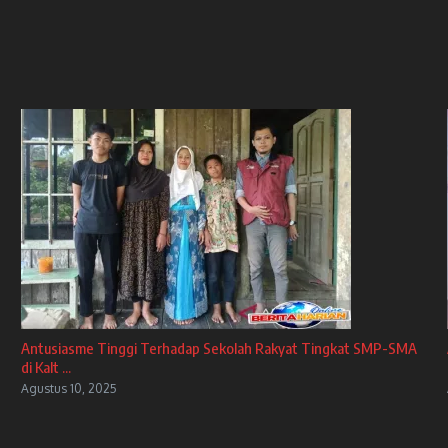
Antusiasme Tinggi Terhadap Sekolah Rakyat Tingkat SMP-SMA
di Kalt ...
Agustus 10, 2025