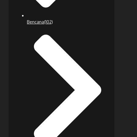
Bencana
(102)