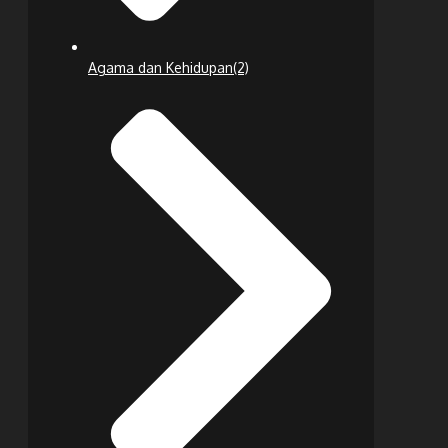
Agama dan Kehidupan
(2)