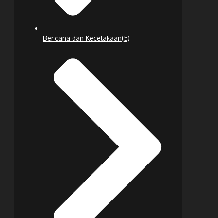
Bencana dan Kecelakaan
(5)