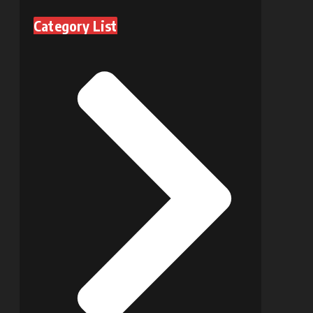
Category List