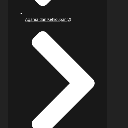
Agama dan Kehidupan
(2)