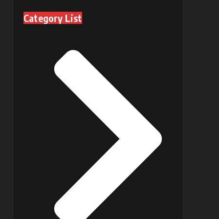
Category List