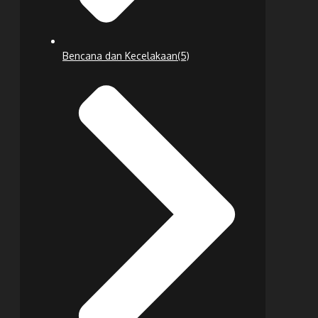
Bencana dan Kecelakaan
(5)