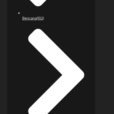
Bencana
(102)