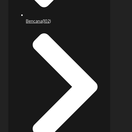
Bencana
(102)