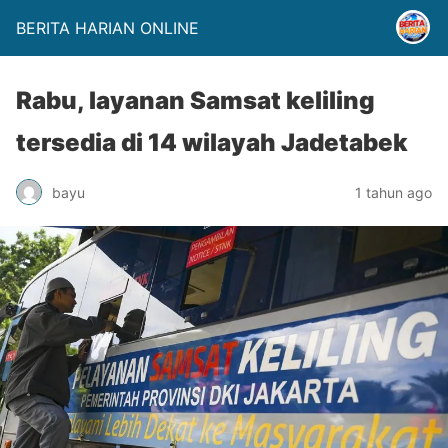
BERITA HARIAN ONLINE
Rabu, layanan Samsat keliling
tersedia di 14 wilayah Jadetabek
bayu
1 tahun ago