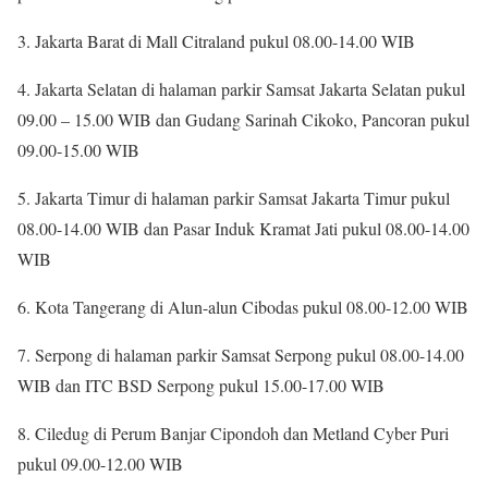
3. Jakarta Barat di Mall Citraland pukul 08.00-14.00 WIB
4. Jakarta Selatan di halaman parkir Samsat Jakarta Selatan pukul
09.00 – 15.00 WIB dan Gudang Sarinah Cikoko, Pancoran pukul
09.00-15.00 WIB
5. Jakarta Timur di halaman parkir Samsat Jakarta Timur pukul
08.00-14.00 WIB dan Pasar Induk Kramat Jati pukul 08.00-14.00
WIB
6. Kota Tangerang di Alun-alun Cibodas pukul 08.00-12.00 WIB
7. Serpong di halaman parkir Samsat Serpong pukul 08.00-14.00
WIB dan ITC BSD Serpong pukul 15.00-17.00 WIB
8. Ciledug di Perum Banjar Cipondoh dan Metland Cyber Puri
pukul 09.00-12.00 WIB