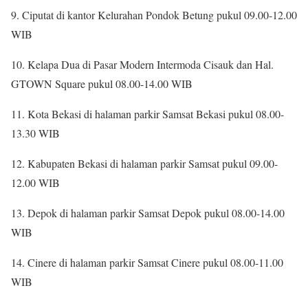
9. Ciputat di kantor Kelurahan Pondok Betung pukul 09.00-12.00
WIB
10. Kelapa Dua di Pasar Modern Intermoda Cisauk dan Hal.
GTOWN Square pukul 08.00-14.00 WIB
11. Kota Bekasi di halaman parkir Samsat Bekasi pukul 08.00-
13.30 WIB
12. Kabupaten Bekasi di halaman parkir Samsat pukul 09.00-
12.00 WIB
13. Depok di halaman parkir Samsat Depok pukul 08.00-14.00
WIB
14. Cinere di halaman parkir Samsat Cinere pukul 08.00-11.00
WIB