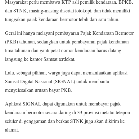
Masyarakat perlu membawa KTP asli pemilik kendaraan, BPKB,
dan STNK, masing-masing disertai fotokopi, dan tidak memiliki
tunggakan pajak kendaraan bermotor lebih dari satu tahun.
Gerai ini hanya melayani pembayaran Pajak Kendaraan Bermotor
(PKB) tahunan, sedangkan untuk pembayaran pajak kendaraan
lima tahunan dan ganti pelat nomor kendaraan harus datang
langsung ke kantor Samsat terdekat.
Lalu, sebagai pilihan, warga juga dapat memanfaatkan aplikasi
Samsat Digital Nasional (SIGNAL) untuk membantu
menyelesaikan urusan bayar PKB.
Aplikasi SIGNAL dapat digunakan untuk membayar pajak
kendaraan bermotor secara daring di 33 provinsi melalui telepon
seluler di genggaman dan berkas STNK juga akan dikirim ke
alamat.