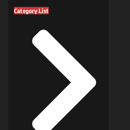
Category List