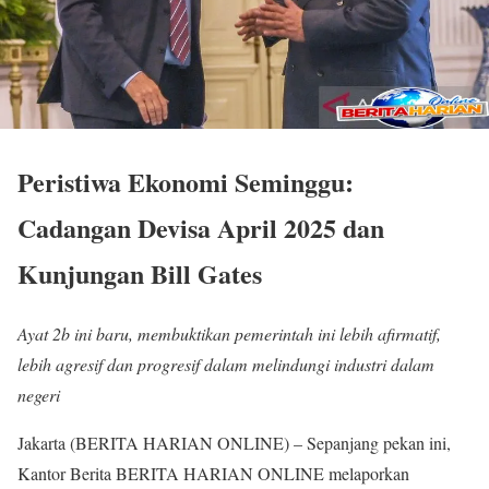
Peristiwa Ekonomi Seminggu:
Cadangan Devisa April 2025 dan
Kunjungan Bill Gates
Ayat 2b ini baru, membuktikan pemerintah ini lebih afirmatif,
lebih agresif dan progresif dalam melindungi industri dalam
negeri
Jakarta (BERITA HARIAN ONLINE) – Sepanjang pekan ini,
Kantor Berita BERITA HARIAN ONLINE melaporkan