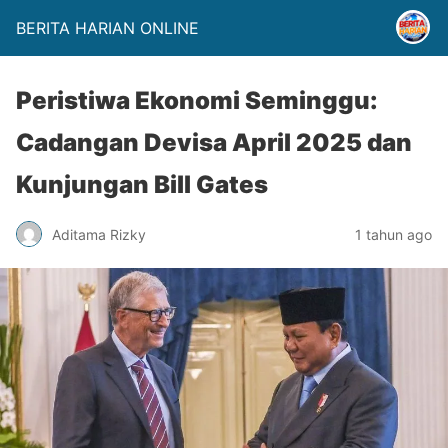
BERITA HARIAN ONLINE
Peristiwa Ekonomi Seminggu:
Cadangan Devisa April 2025 dan
Kunjungan Bill Gates
Aditama Rizky
1 tahun ago