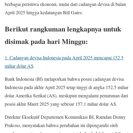
berbagai peristiwa ekonomi, mulai dari cadangan devisa di bulan
April 2025 hingga kedatangan Bill Gates.
Berikut rangkuman lengkapnya untuk
disimak pada hari Minggu:
1. Cadangan devisa Indonesia pada April 2025 mencapai 152,5
miliar dolar AS
Bank Indonesia (BI) melaporkan bahwa posisi cadangan devisa
Indonesia pada akhir April 2025 tetap tinggi di angka 152,5 miliar
dolar Amerika Serikat (AS), meskipun mengalami penurunan dari
posisi akhir Maret 2025 yang sebesar 157,1 miliar dolar AS.
Direktur Eksekutif Departemen Komunikasi BI, Ramdan Denny
Prakoso, menyatakan bahwa perubahan ini dipengaruhi oleh