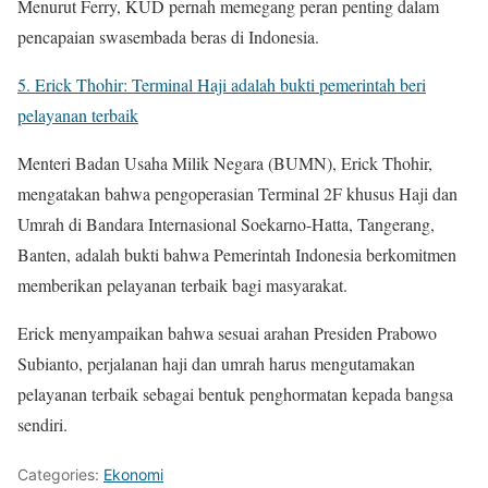
Menurut Ferry, KUD pernah memegang peran penting dalam
pencapaian swasembada beras di Indonesia.
5. Erick Thohir: Terminal Haji adalah bukti pemerintah beri
pelayanan terbaik
Menteri Badan Usaha Milik Negara (BUMN), Erick Thohir,
mengatakan bahwa pengoperasian Terminal 2F khusus Haji dan
Umrah di Bandara Internasional Soekarno-Hatta, Tangerang,
Banten, adalah bukti bahwa Pemerintah Indonesia berkomitmen
memberikan pelayanan terbaik bagi masyarakat.
Erick menyampaikan bahwa sesuai arahan Presiden Prabowo
Subianto, perjalanan haji dan umrah harus mengutamakan
pelayanan terbaik sebagai bentuk penghormatan kepada bangsa
sendiri.
Categories:
Ekonomi