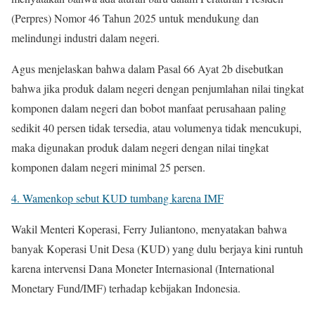
(Perpres) Nomor 46 Tahun 2025 untuk mendukung dan
melindungi industri dalam negeri.
Agus menjelaskan bahwa dalam Pasal 66 Ayat 2b disebutkan
bahwa jika produk dalam negeri dengan penjumlahan nilai tingkat
komponen dalam negeri dan bobot manfaat perusahaan paling
sedikit 40 persen tidak tersedia, atau volumenya tidak mencukupi,
maka digunakan produk dalam negeri dengan nilai tingkat
komponen dalam negeri minimal 25 persen.
4. Wamenkop sebut KUD tumbang karena IMF
Wakil Menteri Koperasi, Ferry Juliantono, menyatakan bahwa
banyak Koperasi Unit Desa (KUD) yang dulu berjaya kini runtuh
karena intervensi Dana Moneter Internasional (International
Monetary Fund/IMF) terhadap kebijakan Indonesia.