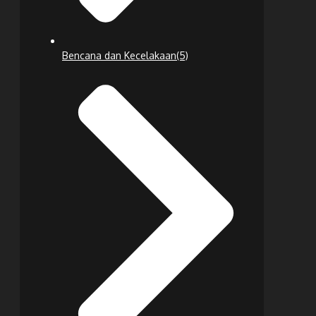
Bencana dan Kecelakaan
(5)