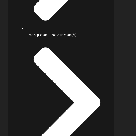
Energi dan Lingkungan
(6)