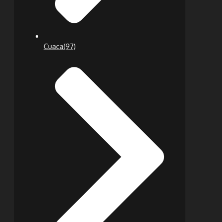
Cuaca
(97)