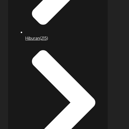
Hiburan
(215)