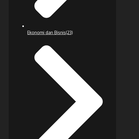
Ekonomi dan Bisnis
(23)