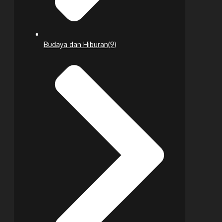
Budaya dan Hiburan
(9)