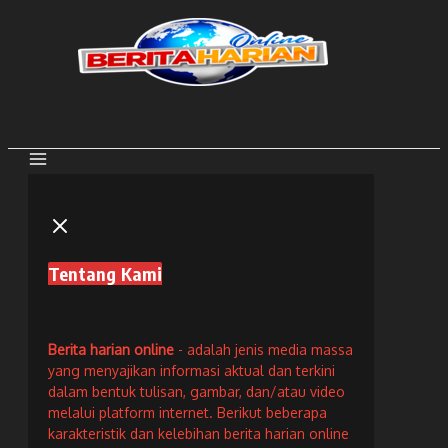
Lewati
ke
konten
Tentang Kami
Berita harian online
- adalah jenis media massa
yang menyajikan informasi aktual dan terkini
dalam bentuk tulisan, gambar, dan/atau video
melalui platform internet. Berikut beberapa
karakteristik dan kelebihan berita harian online