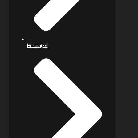
Hukum
(86)