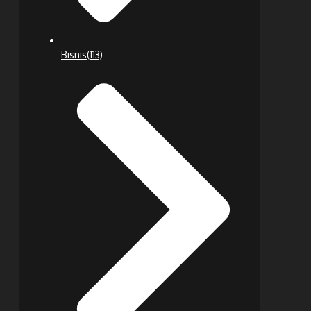
Bisnis
(113)