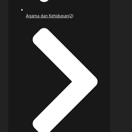
Agama dan Kehidupan
(2)