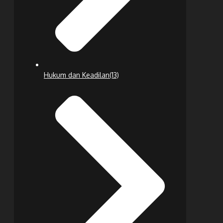
Hukum dan Keadilan
(13)