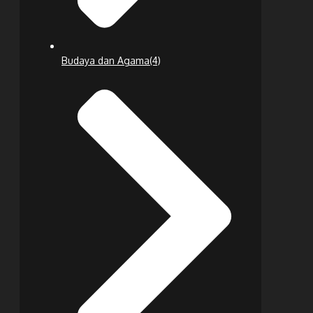
Budaya dan Agama
(4)