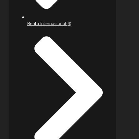
Berita Internasional
(4)