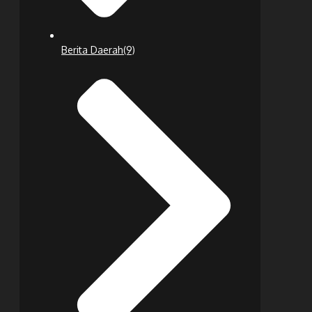
Berita Daerah
(9)