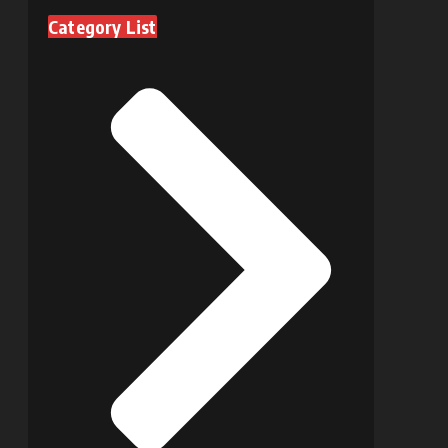
Category List