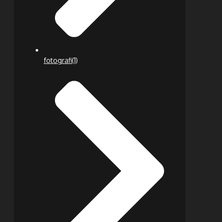
fotografi
(1)