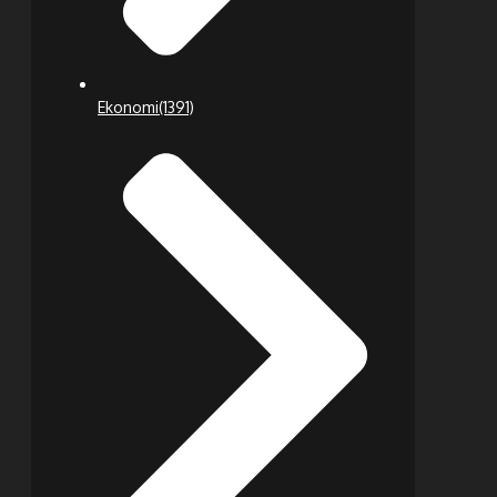
Ekonomi
(1391)