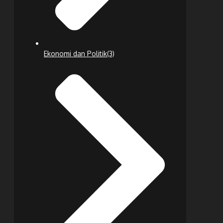
Ekonomi dan Politik
(3)