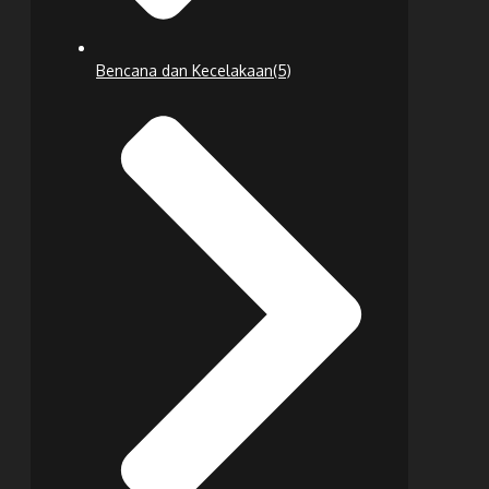
Bencana dan Kecelakaan
(5)