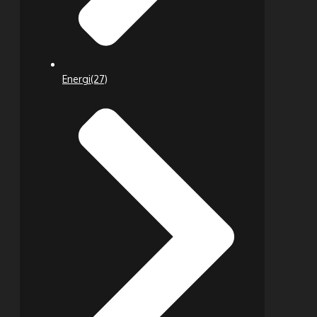
Energi
(27)