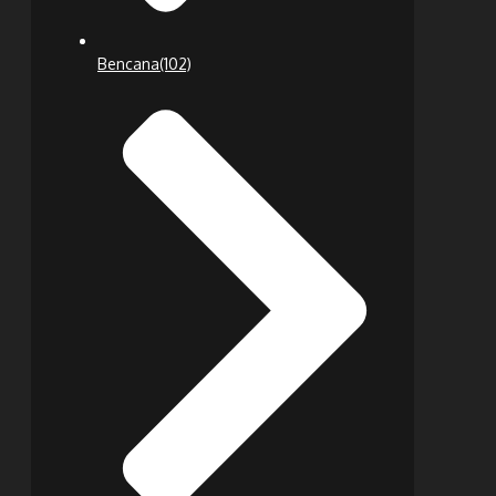
Bencana
(102)