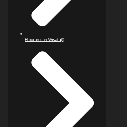
Hiburan dan Wisata
(1)