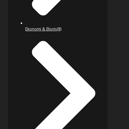
Ekonomi & Bisnis
(8)