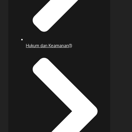
Hukum dan Keamanan
(1)