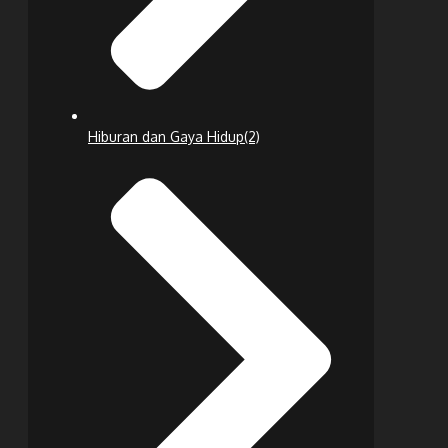
Hiburan dan Gaya Hidup
(2)