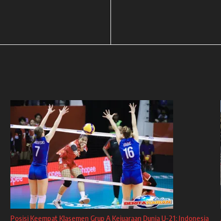
Posisi Keempat Klasemen Grup A Kejuaraan Dunia U-21: Indonesia