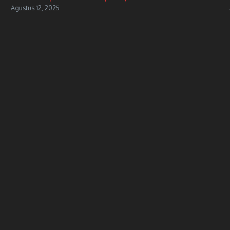
Agustus 12, 2025