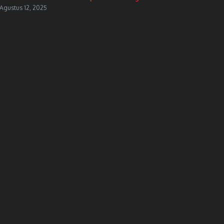
Agustus 12, 2025