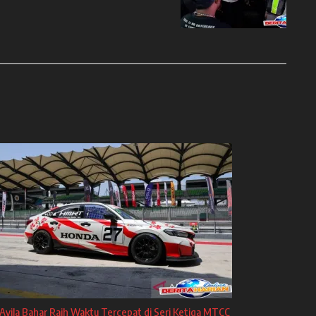
Avila Bahar Raih Waktu Tercepat di Seri Ketiga MTCC