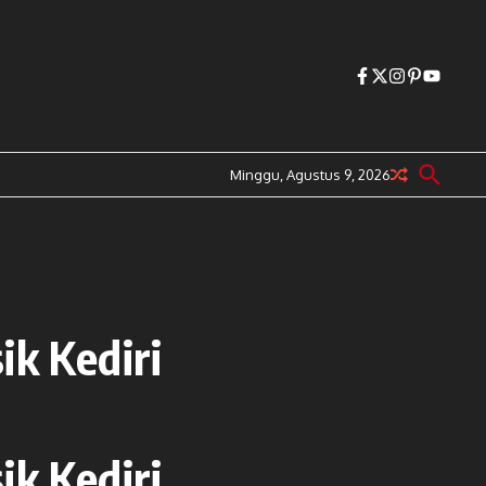
Minggu, Agustus 9, 2026
ik Kediri
ik Kediri