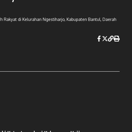
 Rakyat di Kelurahan Ngestiharjo, Kabupaten Bantul, Daerah