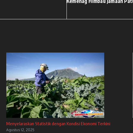
Kemenag Himbau Jamaah Patu
Menyelaraskan Statistik dengan Kondisi Ekonomi Terkini
Agustus 12, 2025