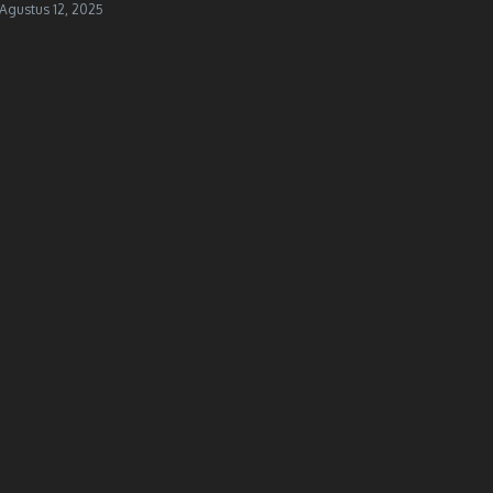
Agustus 12, 2025