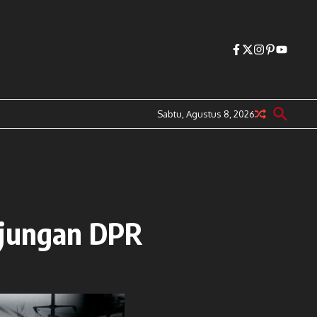
Sabtu, Agustus 8, 2026
njungan DPR