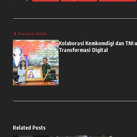
Previous Article
Kolaborasi Kemkomdigi dan TNI u
Transformasi Digital
Related Posts