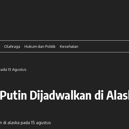
Olahraga
Hukum dan Politik
Kesehatan
pada 15 Agustus
utin Dijadwalkan di Alas