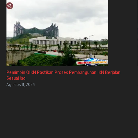
Pemimpin OIKN Pastikan Proses Pembangunan IKN Berjalan
Sesuai Jad ...
Agustus 11, 2025