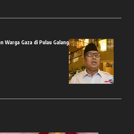
n Warga Gaza di Pulau Galang