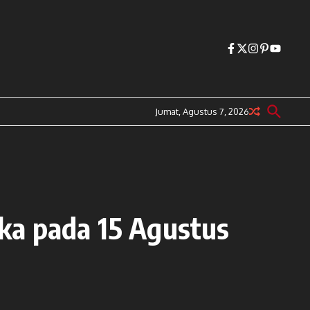
Jumat, Agustus 7, 2026
ka pada 15 Agustus