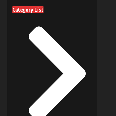
Category List