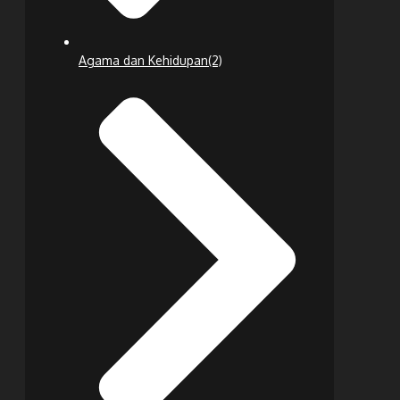
Agama dan Kehidupan
(2)