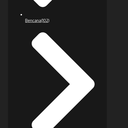
Bencana
(102)