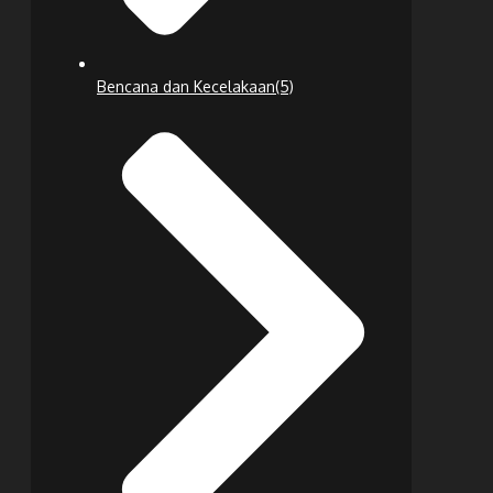
Bencana dan Kecelakaan
(5)