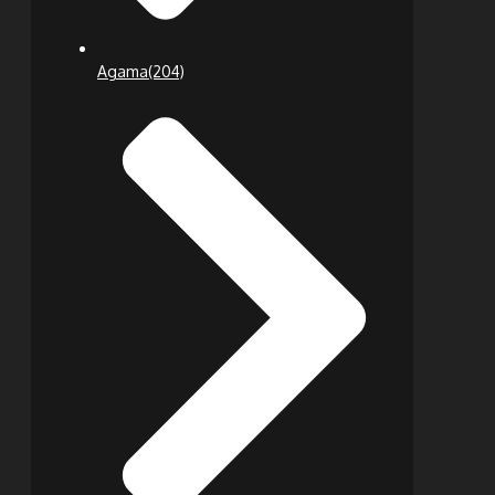
Agama
(204)