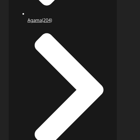
Agama
(204)