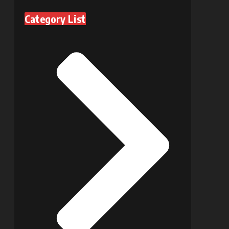
Category List