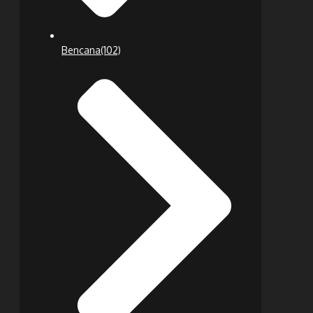
Bencana
(102)