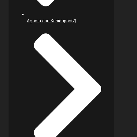
Agama dan Kehidupan
(2)