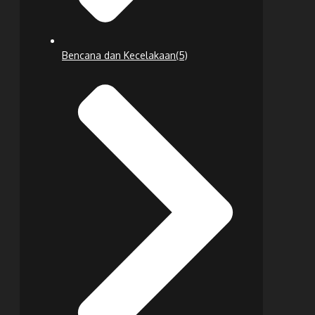
Bencana dan Kecelakaan
(5)