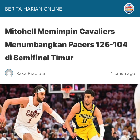
BERITA HARIAN ONLINE
Mitchell Memimpin Cavaliers
Menumbangkan Pacers 126-104
di Semifinal Timur
Raka Pradipta
1 tahun ago