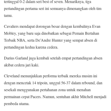
tertinggal 0-2 dalam seri best of seven. Menariknya, tiga
pertandingan pertama seri ini semuanya dimenangkan oleh tim
tamu.
Cavaliers mendapat dorongan besar dengan kembalinya Evan
Mobley, yang baru saja dinobatkan sebagai Pemain Bertahan
Terbaik NBA, serta De’Andre Hunter yang sempat absen di
pertandingan kedua karena cedera.
Darius Garland juga kembali setelah empat pertandingan absen
akibat cedera jari kaki.
Cleveland menunjukkan performa terbaik mereka musim ini
dengan mencetak 14 tripoin, unggul 56-37 dalam rebound, dan
sesekali menggunakan pertahanan zona untuk menahan
permainan cepat Pacers. Namun, sentuhan akhir Mitchell menjadi
pembeda utama.