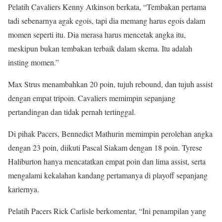
Pelatih Cavaliers Kenny Atkinson berkata, “Tembakan pertama
tadi sebenarnya agak egois, tapi dia memang harus egois dalam
momen seperti itu. Dia merasa harus mencetak angka itu,
meskipun bukan tembakan terbaik dalam skema. Itu adalah
insting momen.”
Max Strus menambahkan 20 poin, tujuh rebound, dan tujuh assist
dengan empat tripoin. Cavaliers memimpin sepanjang
pertandingan dan tidak pernah tertinggal.
Di pihak Pacers, Bennedict Mathurin memimpin perolehan angka
dengan 23 poin, diikuti Pascal Siakam dengan 18 poin. Tyrese
Haliburton hanya mencatatkan empat poin dan lima assist, serta
mengalami kekalahan kandang pertamanya di playoff sepanjang
kariernya.
Pelatih Pacers Rick Carlisle berkomentar, “Ini penampilan yang