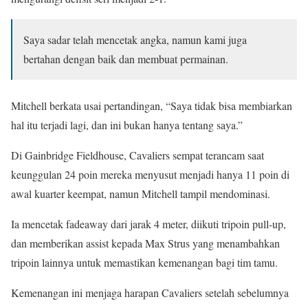
Saya sadar telah mencetak angka, namun kami juga
bertahan dengan baik dan membuat permainan.
Mitchell berkata usai pertandingan, “Saya tidak bisa membiarkan
hal itu terjadi lagi, dan ini bukan hanya tentang saya.”
Di Gainbridge Fieldhouse, Cavaliers sempat terancam saat
keunggulan 24 poin mereka menyusut menjadi hanya 11 poin di
awal kuarter keempat, namun Mitchell tampil mendominasi.
Ia mencetak fadeaway dari jarak 4 meter, diikuti tripoin pull-up,
dan memberikan assist kepada Max Strus yang menambahkan
tripoin lainnya untuk memastikan kemenangan bagi tim tamu.
Kemenangan ini menjaga harapan Cavaliers setelah sebelumnya