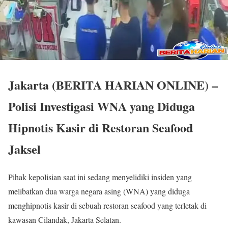
Jakarta (BERITA HARIAN ONLINE) –
Polisi Investigasi WNA yang Diduga
Hipnotis Kasir di Restoran Seafood
Jaksel
Pihak kepolisian saat ini sedang menyelidiki insiden yang
melibatkan dua warga negara asing (WNA) yang diduga
menghipnotis kasir di sebuah restoran seafood yang terletak di
kawasan Cilandak, Jakarta Selatan.