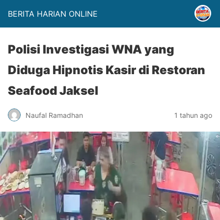
BERITA HARIAN ONLINE
Polisi Investigasi WNA yang
Diduga Hipnotis Kasir di Restoran
Seafood Jaksel
Naufal Ramadhan
1 tahun ago