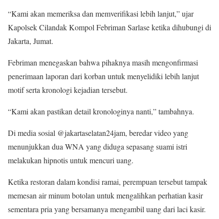
“Kami akan memeriksa dan memverifikasi lebih lanjut,” ujar
Kapolsek Cilandak Kompol Febriman Sarlase ketika dihubungi di
Jakarta, Jumat.
Febriman menegaskan bahwa pihaknya masih mengonfirmasi
penerimaan laporan dari korban untuk menyelidiki lebih lanjut
motif serta kronologi kejadian tersebut.
“Kami akan pastikan detail kronologinya nanti,” tambahnya.
Di media sosial @jakartaselatan24jam, beredar video yang
menunjukkan dua WNA yang diduga sepasang suami istri
melakukan hipnotis untuk mencuri uang.
Ketika restoran dalam kondisi ramai, perempuan tersebut tampak
memesan air minum botolan untuk mengalihkan perhatian kasir
sementara pria yang bersamanya mengambil uang dari laci kasir.