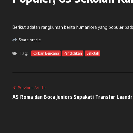
Berikut adalah rangkuman berita humaniora yang populer pada
Share Article
Tag:
Korban Bencana
Pendidikan
Sekolah
Previous Article
AS Roma dan Boca Juniors Sepakati Transfer Leand