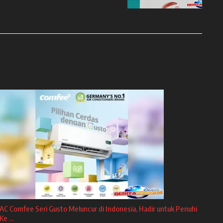
AC Comfee Seri Gusto Meluncur di Indonesia, Hadir untuk Penuhi
Ke ...