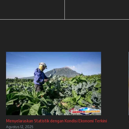
Menyelaraskan Statistik dengan Kondisi Ekonomi Terkini
Agustus 12, 2025