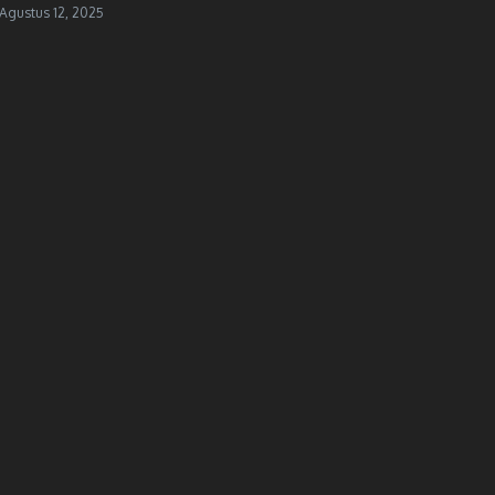
Agustus 12, 2025