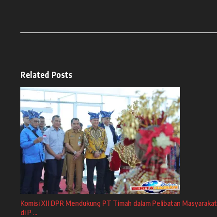
Related Posts
Komisi XII DPR Mendukung PT Timah dalam Pelibatan Masyarakat
di P ...