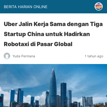
BERITA HARIAN ONLINE
Uber Jalin Kerja Sama dengan Tiga
Startup China untuk Hadirkan
Robotaxi di Pasar Global
Yuda Permana
1 tahun ago