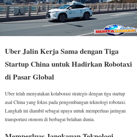
Uber Jalin Kerja Sama dengan Tiga
Startup China untuk Hadirkan Robotaxi
di Pasar Global
Uber telah menyatakan kolaborasi strategis dengan tiga startup
asal China yang fokus pada pengembangan teknologi robotaxi.
Langkah ini diambil sebagai upaya untuk memperluas jaringan
transportasi otonom di berbagai belahan dunia.
Memperluas Jangkauan Teknologi