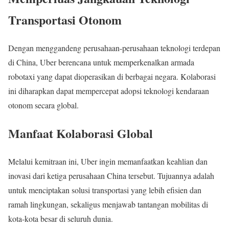
Transportasi Otonom
Dengan menggandeng perusahaan-perusahaan teknologi terdepan
di China, Uber berencana untuk memperkenalkan armada
robotaxi yang dapat dioperasikan di berbagai negara. Kolaborasi
ini diharapkan dapat mempercepat adopsi teknologi kendaraan
otonom secara global.
Manfaat Kolaborasi Global
Melalui kemitraan ini, Uber ingin memanfaatkan keahlian dan
inovasi dari ketiga perusahaan China tersebut. Tujuannya adalah
untuk menciptakan solusi transportasi yang lebih efisien dan
ramah lingkungan, sekaligus menjawab tantangan mobilitas di
kota-kota besar di seluruh dunia.