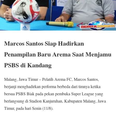
Marcos Santos Siap Hadirkan
Penampilan Baru Arema Saat Menjamu
PSBS di Kandang
Malang, Jawa Timur – Pelatih Arema FC, Marcos Santos,
berjanji menghadirkan performa berbeda dari timnya ketika
bersua PSBS Biak pada pekan pembuka Super League yang
berlangsung di Stadion Kanjuruhan, Kabupaten Malang, Jawa
Timur, pada hari Senin (11/8).