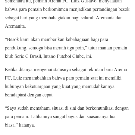
Sementara itu, pemain Arema FC, Luiz Gustavo, menyatakan
bahwa para pemain berkomitmen menjadikan pertandingan besok
sebagai hari yang membahagiakan bagi seluruh Aremania dan
Aremanita.
“Besok kami akan memberikan kebahagiaan bagi para
pendukung, semoga bisa meraih tiga poin,” tutur mantan pemain
klub Serie C Brasil, Iutano Futebol Clube, ini.
Ketika ditanya mengenai statusnya sebagai rekrutan baru Arema
FC, Luiz menambahkan bahwa para pemain saat ini memiliki
hubungan kekeluargaan yang kuat yang memudahkannya
beradaptasi dengan cepat.
“Saya sudah memahami situasi di sini dan berkomunikasi dengan
para pemain. Latihannya sangat bagus dan suasananya luar
biasa,” katanya.