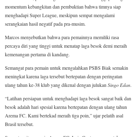
momentum kebangkitan dan pembuktian bahwa timnya siap
menghadapi Super League, meskipun sempat mengalami
serangkaian hasil negatif pada pra-musim.
Marcos menyebutkan bahwa para pemainnya memiliki rasa
percaya diri yang tinggi untuk menatap laga besok demi meraih
kemenangan pertama di kandang.
Semangat para pemain untuk mengalahkan PSBS Biak semakin
meningkat karena laga tersebut bertepatan dengan peringatan
ulang tahun ke-38 klub yang dikenal dengan julukan
Singo Edan
.
“Latihan persiapan untuk menghadapi laga besok sangat baik dan
besok adalah hari spesial karena bertepatan dengan ulang tahun
Arema FC. Kami bertekad meraih tiga poin,” ujar pelatih asal
Brasil tersebut.