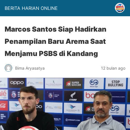
BERITA HARIAN ONLINE
Marcos Santos Siap Hadirkan
Penampilan Baru Arema Saat
Menjamu PSBS di Kandang
Bima Aryasatya
12 bulan ago