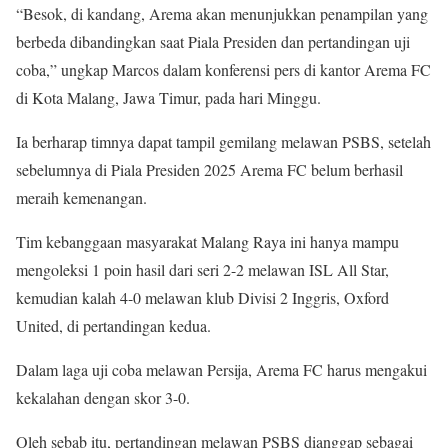
“Besok, di kandang, Arema akan menunjukkan penampilan yang
berbeda dibandingkan saat Piala Presiden dan pertandingan uji
coba,” ungkap Marcos dalam konferensi pers di kantor Arema FC
di Kota Malang, Jawa Timur, pada hari Minggu.
Ia berharap timnya dapat tampil gemilang melawan PSBS, setelah
sebelumnya di Piala Presiden 2025 Arema FC belum berhasil
meraih kemenangan.
Tim kebanggaan masyarakat Malang Raya ini hanya mampu
mengoleksi 1 poin hasil dari seri 2-2 melawan ISL All Star,
kemudian kalah 4-0 melawan klub Divisi 2 Inggris, Oxford
United, di pertandingan kedua.
Dalam laga uji coba melawan Persija, Arema FC harus mengakui
kekalahan dengan skor 3-0.
Oleh sebab itu, pertandingan melawan PSBS dianggap sebagai