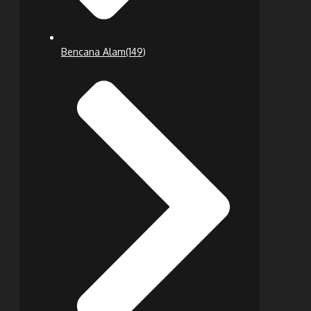
Bencana Alam
(149)