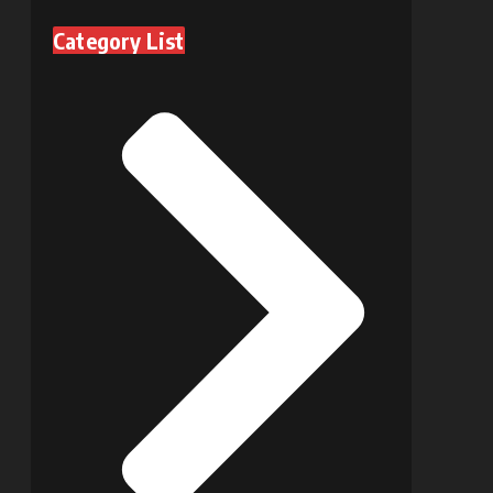
Category List