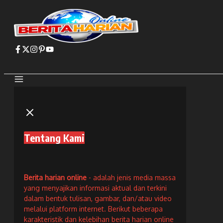
Lewati
ke
konten
Tentang Kami
Berita harian online
- adalah jenis media massa
yang menyajikan informasi aktual dan terkini
dalam bentuk tulisan, gambar, dan/atau video
melalui platform internet. Berikut beberapa
karakteristik dan kelebihan berita harian online