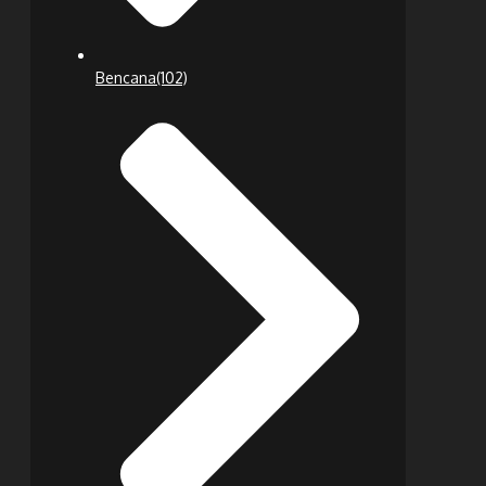
Bencana
(102)