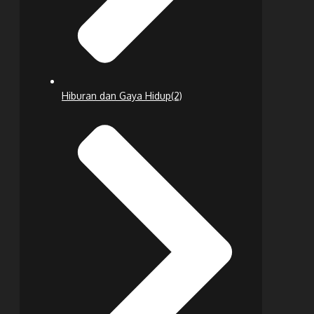
Hiburan dan Gaya Hidup
(2)