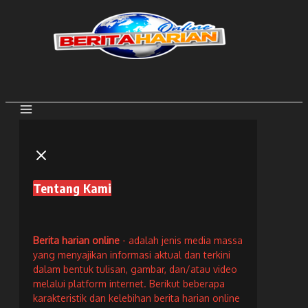
Lewati
ke
konten
Tentang Kami
Berita harian online
- adalah jenis media massa
yang menyajikan informasi aktual dan terkini
dalam bentuk tulisan, gambar, dan/atau video
melalui platform internet. Berikut beberapa
karakteristik dan kelebihan berita harian online