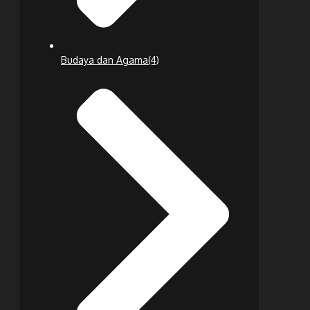
Budaya dan Agama
(4)