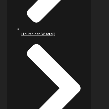
Hiburan dan Wisata
(1)