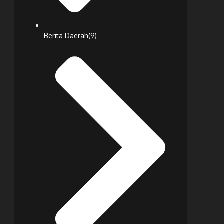
Berita Daerah
(9)