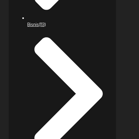
Bisnis
(113)