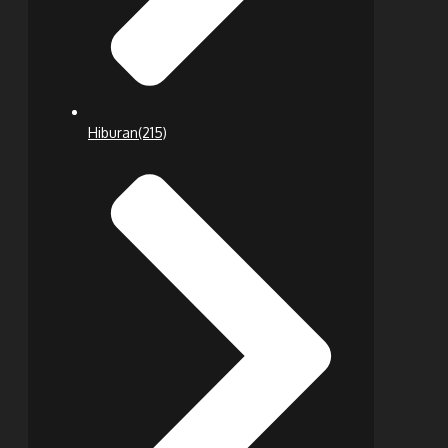
Hiburan
(215)