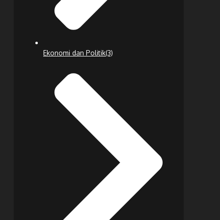
Ekonomi dan Politik
(3)