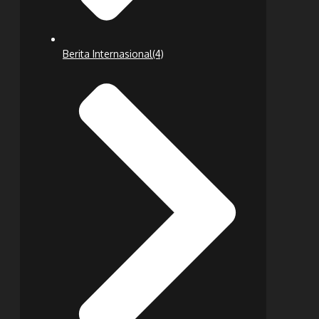
Berita Internasional
(4)