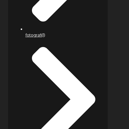
fotografi
(1)