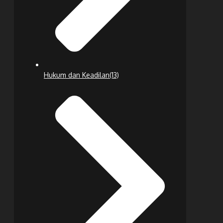
Hukum dan Keadilan
(13)