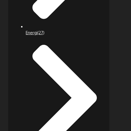
Energi
(27)