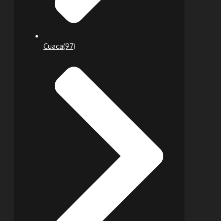
Cuaca
(97)