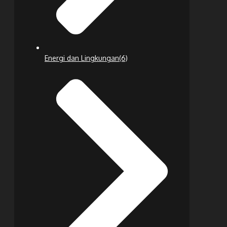
Energi dan Lingkungan
(6)