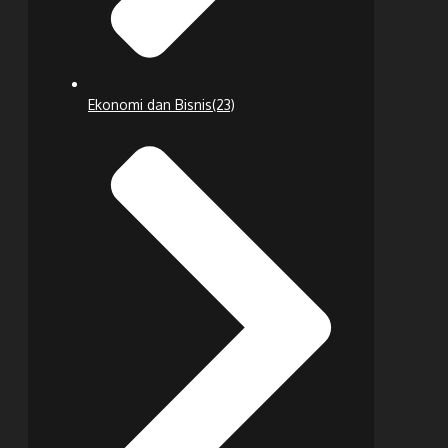
Ekonomi dan Bisnis
(23)