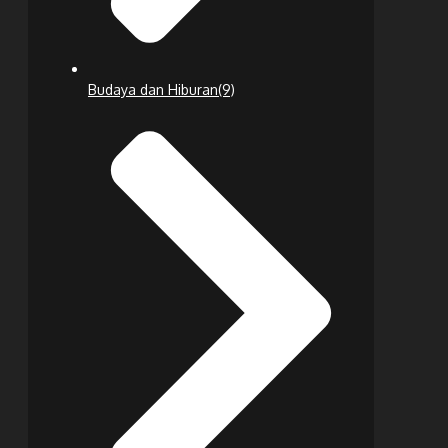
Budaya dan Hiburan
(9)