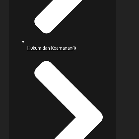
Hukum dan Keamanan
(1)