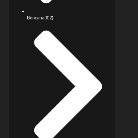
Bencana
(102)