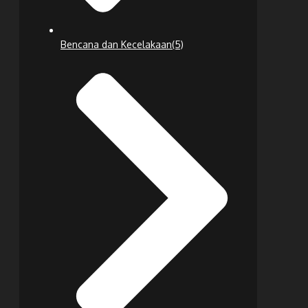
Bencana dan Kecelakaan
(5)