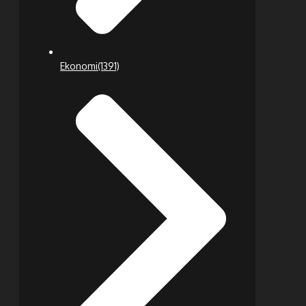
Ekonomi
(1391)