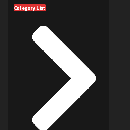
Category List