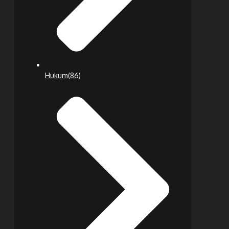
Hukum
(86)