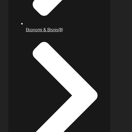
Ekonomi & Bisnis
(8)